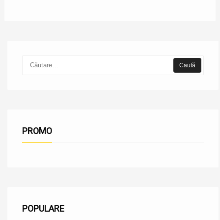
PROMO
POPULARE