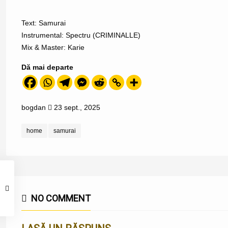
Text: Samurai
Instrumental: Spectru (CRIMINALLE)
Mix & Master: Karie
Dă mai departe
bogdan
23 sept., 2025
home
samurai
NO COMMENT