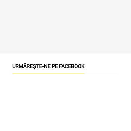
URMĂREȘTE-NE PE FACEBOOK