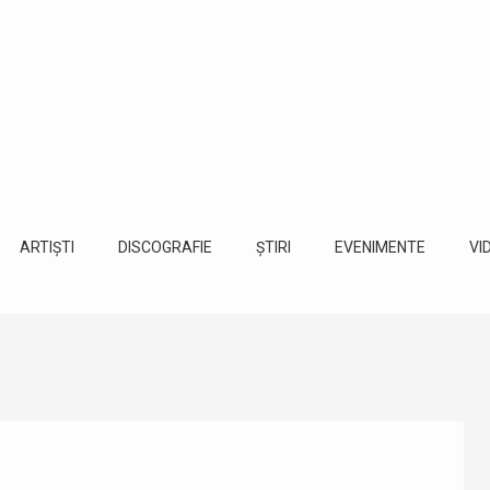
ARTIȘTI
DISCOGRAFIE
ȘTIRI
EVENIMENTE
VI