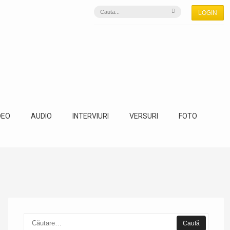
LOGIN
DEO
AUDIO
INTERVIURI
VERSURI
FOTO