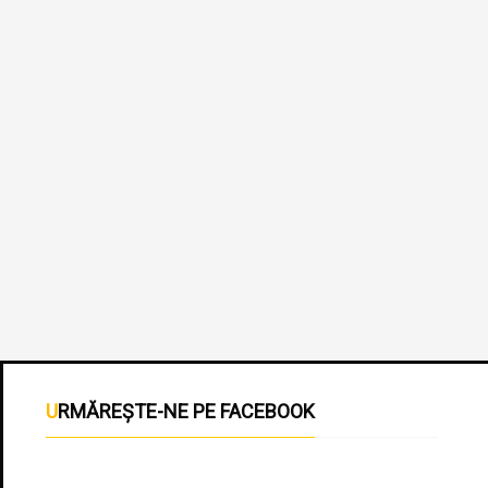
URMĂREȘTE-NE PE FACEBOOK