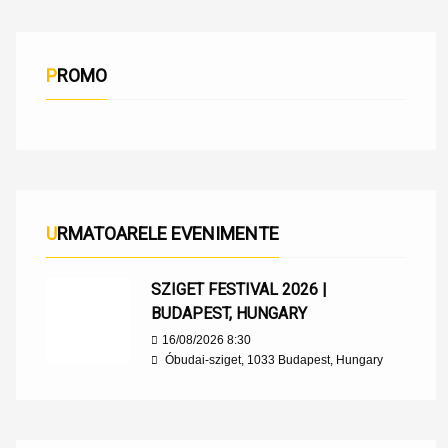
PROMO
URMATOARELE EVENIMENTE
SZIGET FESTIVAL 2026 |
BUDAPEST, HUNGARY
16/08/2026 8:30
Óbudai-sziget, 1033 Budapest, Hungary