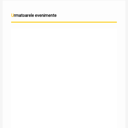
Urmatoarele evenimente