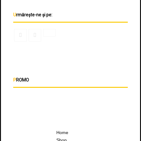
Urmărește-ne și pe:
PROMO
Home
Shop