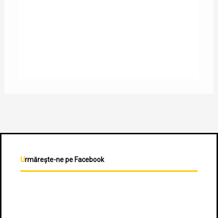
Urmărește-ne pe Facebook