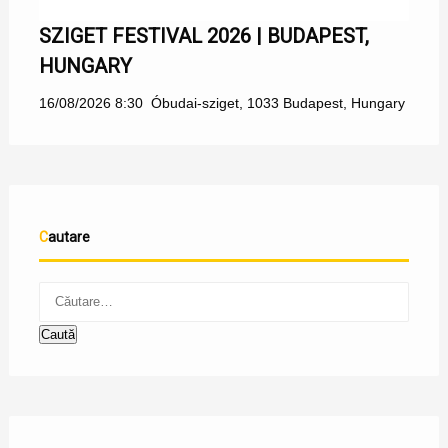
SZIGET FESTIVAL 2026 | BUDAPEST,
HUNGARY
16/08/2026 8:30
Óbudai-sziget, 1033 Budapest, Hungary
Cautare