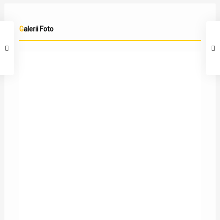
Galerii Foto