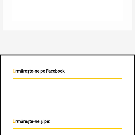
Urmărește-ne pe Facebook
Urmărește-ne și pe: