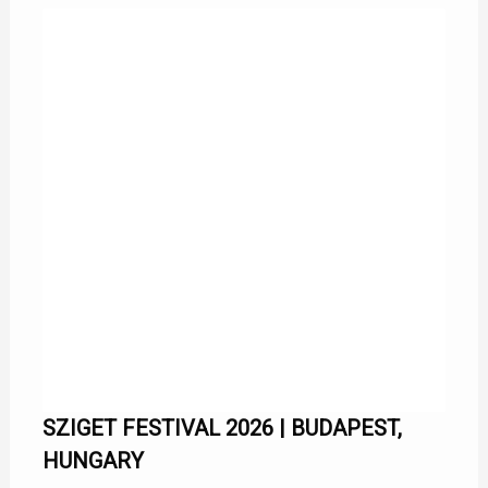
SZIGET FESTIVAL 2026 | BUDAPEST,
HUNGARY