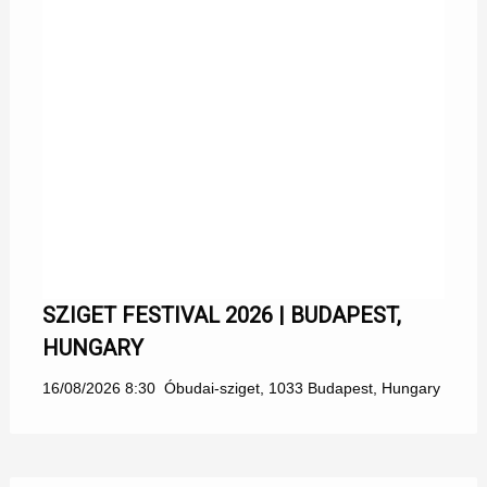
SZIGET FESTIVAL 2026 | BUDAPEST,
HUNGARY
16/08/2026 8:30
Óbudai-sziget, 1033 Budapest, Hungary