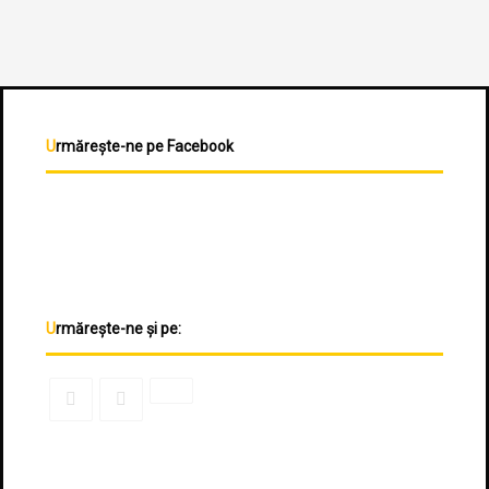
Urmărește-ne pe Facebook
Urmărește-ne și pe: