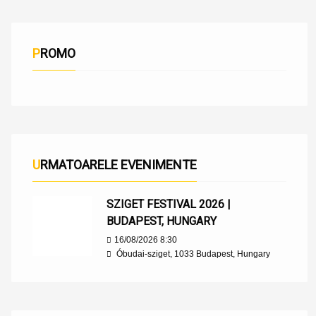
PROMO
URMATOARELE EVENIMENTE
SZIGET FESTIVAL 2026 |
BUDAPEST, HUNGARY
16/08/2026 8:30
Óbudai-sziget, 1033 Budapest, Hungary