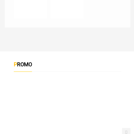
PROMO