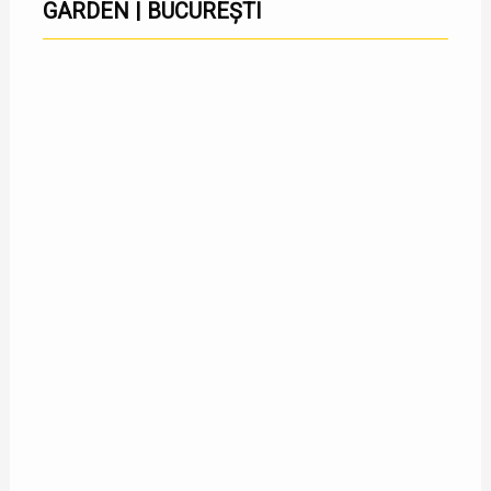
GARDEN | BUCUREȘTI