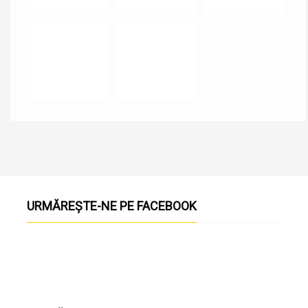
URMĂREȘTE-NE PE FACEBOOK