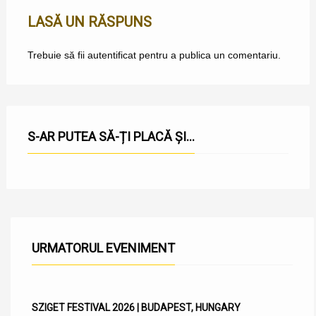
LASĂ UN RĂSPUNS
Trebuie să fii
autentificat
pentru a publica un comentariu.
S-AR PUTEA SĂ-ȚI PLACĂ ȘI...
URMATORUL EVENIMENT
SZIGET FESTIVAL 2026 | BUDAPEST, HUNGARY