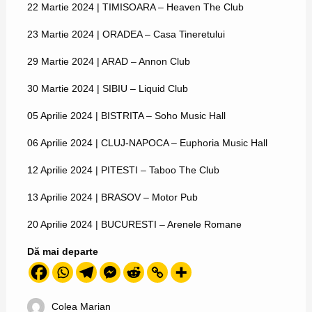
22 Martie 2024 | TIMISOARA – Heaven The Club
23 Martie 2024 | ORADEA – Casa Tineretului
29 Martie 2024 | ARAD – Annon Club
30 Martie 2024 | SIBIU – Liquid Club
05 Aprilie 2024 | BISTRITA – Soho Music Hall
06 Aprilie 2024 | CLUJ-NAPOCA – Euphoria Music Hall
12 Aprilie 2024 | PITESTI – Taboo The Club
13 Aprilie 2024 | BRASOV – Motor Pub
20 Aprilie 2024 | BUCURESTI – Arenele Romane
Dă mai departe
Colea Marian