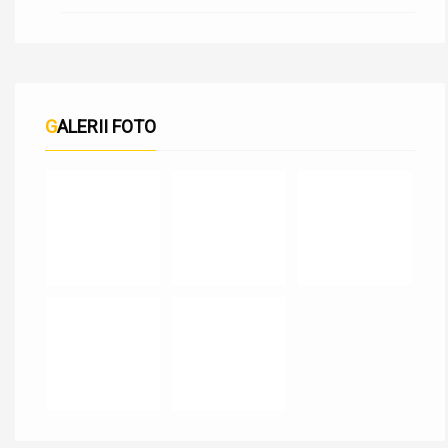
GALERII FOTO