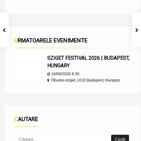
URMATOARELE EVENIMENTE
SZIGET FESTIVAL 2026 | BUDAPEST,
HUNGARY
16/08/2026 8:30
Óbudai-sziget, 1033 Budapest, Hungary
CAUTARE