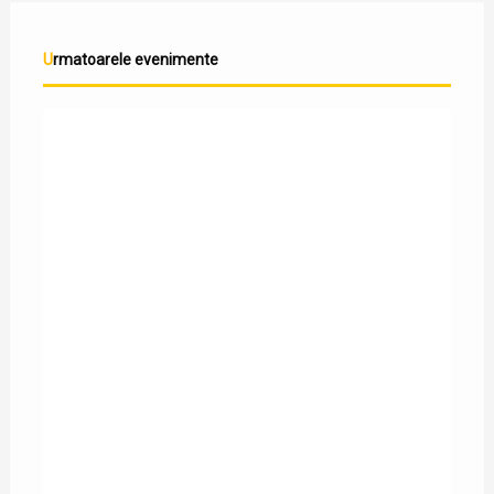
Urmatoarele evenimente