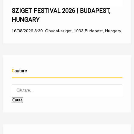
SZIGET FESTIVAL 2026 | BUDAPEST,
HUNGARY
16/08/2026 8:30
Óbudai-sziget, 1033 Budapest, Hungary
Cautare