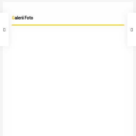
Galerii Foto