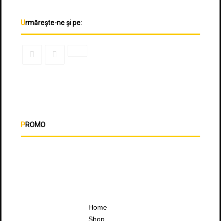
Urmărește-ne și pe:
PROMO
Home
Shop