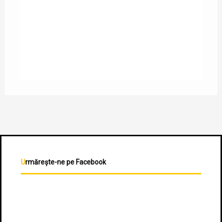
Urmărește-ne pe Facebook