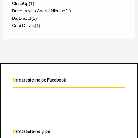
CloseUp
(1)
Drive In with Andrei Niculae
(1)
Da Bravo!
(1)
Ceai De Zis
(1)
Urmărește-ne pe Facebook
Urmărește-ne și pe: