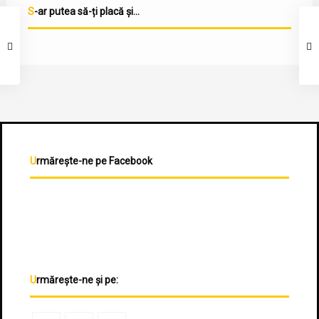
S-ar putea să-ți placă și...
Urmărește-ne pe Facebook
Urmărește-ne și pe: