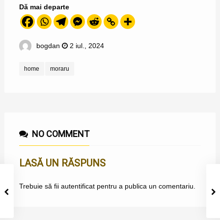
Dă mai departe
bogdan
2 iul., 2024
home
moraru
NO COMMENT
LASĂ UN RĂSPUNS
Trebuie să fii
autentificat
pentru a publica un comentariu.