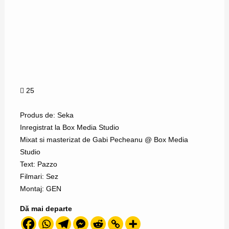
25
Produs de: Seka
Inregistrat la Box Media Studio
Mixat si masterizat de Gabi Pecheanu @ Box Media
Studio
Text: Pazzo
Filmari: Sez
Montaj: GEN
Dă mai departe