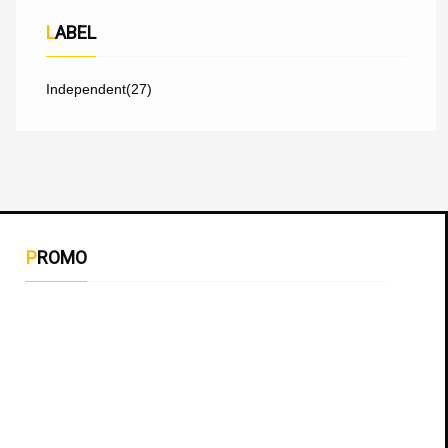
LABEL
Independent
(27)
PROMO