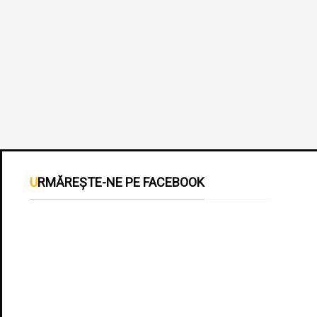
URMĂREȘTE-NE PE FACEBOOK