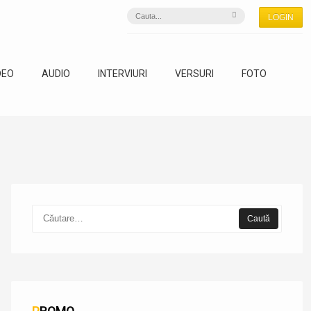
LOGIN
DEO
AUDIO
INTERVIURI
VERSURI
FOTO