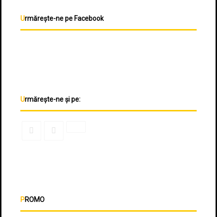
Urmărește-ne pe Facebook
Urmărește-ne și pe:
PROMO