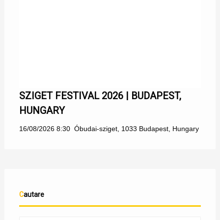
SZIGET FESTIVAL 2026 | BUDAPEST,
HUNGARY
16/08/2026 8:30
Óbudai-sziget, 1033 Budapest, Hungary
Cautare