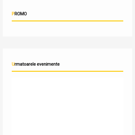
PROMO
Urmatoarele evenimente