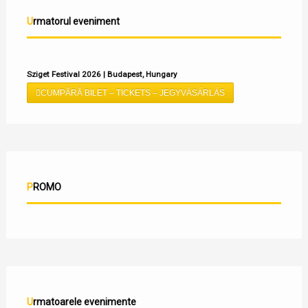
Urmatorul eveniment
Sziget Festival 2026 | Budapest, Hungary
CUMPĂRĂ BILET – TICKETS – JEGYVÁSÁRLÁS
PROMO
Urmatoarele evenimente