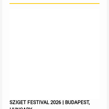
SZIGET FESTIVAL 2026 | BUDAPEST,