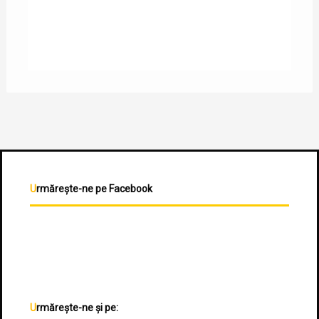
Urmărește-ne pe Facebook
Urmărește-ne și pe: