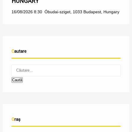
HUNGARY
16/08/2026 8:30
Óbudai-sziget, 1033 Budapest, Hungary
Cautare
Oraș