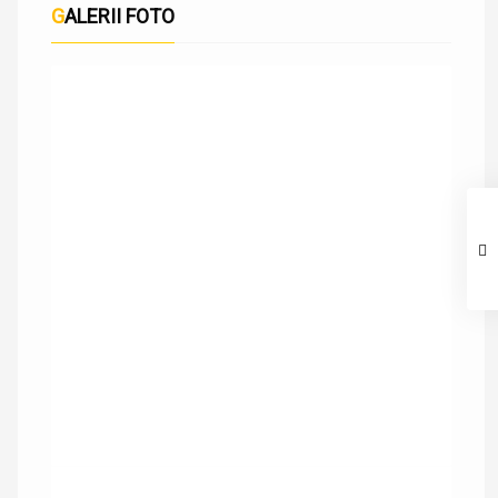
GALERII FOTO