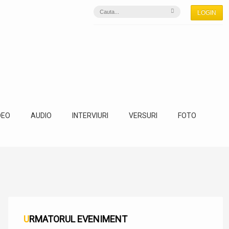
LOGIN
DEO
AUDIO
INTERVIURI
VERSURI
FOTO
URMATORUL EVENIMENT