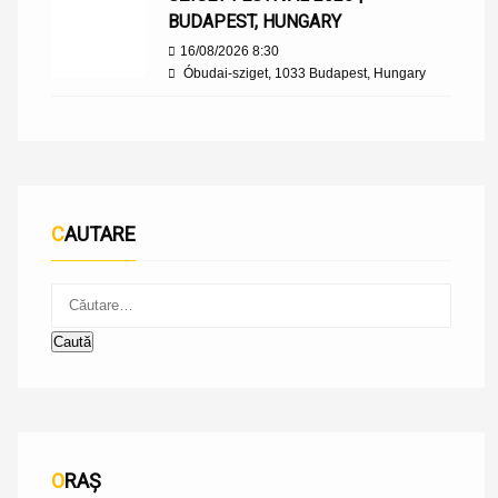
BUDAPEST, HUNGARY
16/08/2026 8:30
Óbudai-sziget, 1033 Budapest, Hungary
CAUTARE
ORAȘ