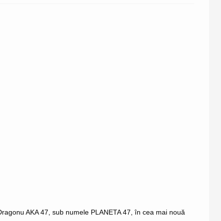
Dragonu AKA 47
, sub numele PLANETA 47, în cea mai nouă