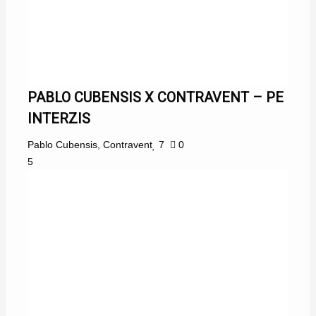
PABLO CUBENSIS X CONTRAVENT – PE
INTERZIS
Pablo Cubensis
,
Contravent
7
0
5