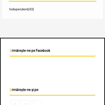
Independent
(43)
Urmărește-ne pe Facebook
Urmărește-ne și pe: