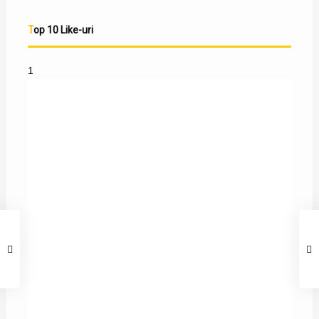
Top 10 Like-uri
1