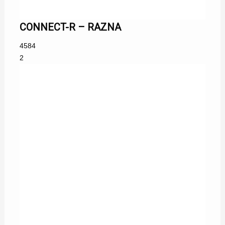
CONNECT-R – RAZNA
4584
2