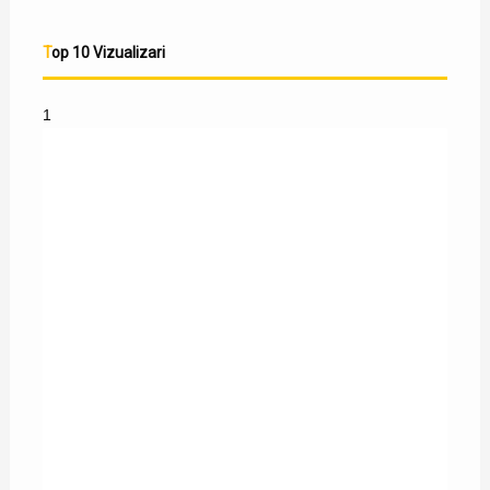
Top 10 Vizualizari
1